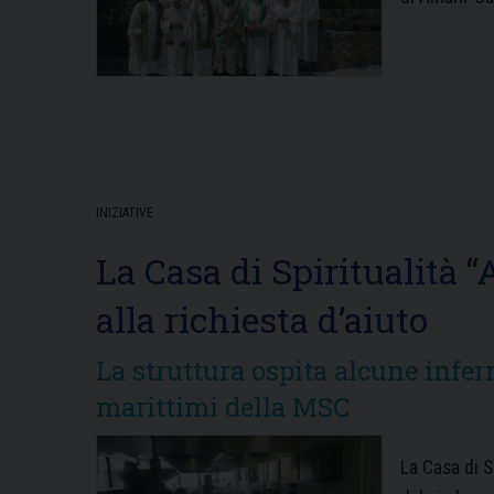
INIZIATIVE
La Casa di Spiritualità 
alla richiesta d’aiuto
La struttura ospita alcune infer
marittimi della MSC
La Casa di S