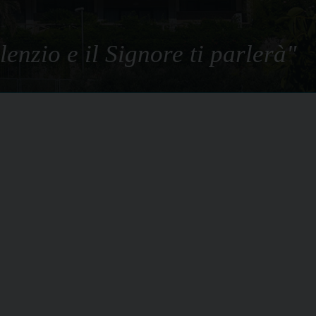
lenzio e il Signore ti parlerà"