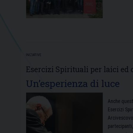
INIZIATIVE
Esercizi Spirituali per laici ed
Un’esperienza di luce
Anche quest’
Esercizi Spir
Arcivescovo 
partecipanti