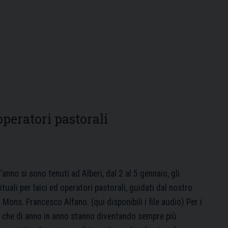
 operatori pastorali
anno si sono tenuti ad Alberi, dal 2 al 5 gennaio, gli
ituali per laici ed operatori pastorali, guidati dal nostro
Mons. Francesco Alfano. (qui disponibili i file audio) Per i
, che di anno in anno stanno diventando sempre più