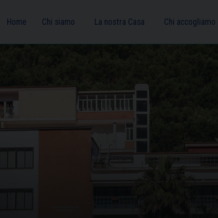
Home
Chi siamo
La nostra Casa
Chi accogliamo